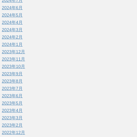
2024年7月
2024年6月
2024年5月
2024年4月
2024年3月
2024年2月
2024年1月
2023年12月
2023年11月
2023年10月
2023年9月
2023年8月
2023年7月
2023年6月
2023年5月
2023年4月
2023年3月
2023年2月
2022年12月