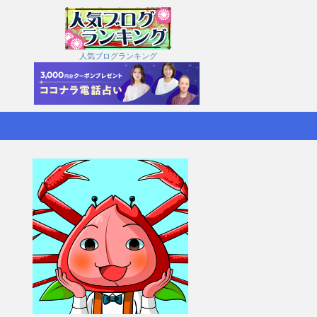
人気ブログランキング