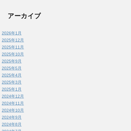
アーカイブ
2026年1月
2025年12月
2025年11月
2025年10月
2025年9月
2025年5月
2025年4月
2025年3月
2025年1月
2024年12月
2024年11月
2024年10月
2024年9月
2024年8月