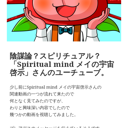
陰謀論？スピリチュアル？
「Spiritual mind メイの宇宙
啓示」さんのユーチューブ。
少し前にSpiritual mind メイの宇宙啓示さんの
関連動画の一つが流れて来たので
何となく見てみたのですが、
わりと興味深い内容でしたので
幾つかの動画を視聴してみました。
プレアデスのメッセージを伝えているそうです。