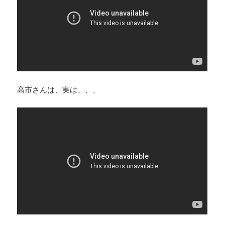
高市さんは、実は、、、