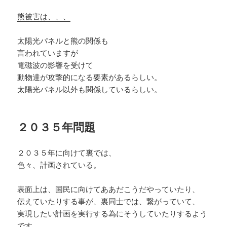
熊被害は、、、
太陽光パネルと熊の関係も
言われていますが
電磁波の影響を受けて
動物達が攻撃的になる要素があるらしい。
太陽光パネル以外も関係しているらしい。
２０３５年問題
２０３５年に向けて裏では、
色々、計画されている。
表面上は、国民に向けてああだこうだやっていたり、
伝えていたりする事が、裏同士では、繋がっていて、
実現したい計画を実行する為にそうしていたりするよう
です。