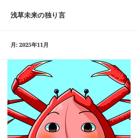
浅草未来の独り言
月:
2025年11月