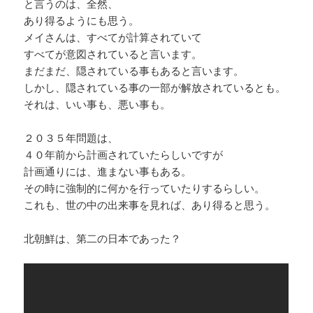
と言うのは、全然、
あり得るようにも思う。
メイさんは、すべてが計算されていて
すべてが意図されていると言います。
まだまだ、隠されている事もあると言います。
しかし、隠されている事の一部が解放されているとも。
それは、いい事も、悪い事も。
２０３５年問題は、
４０年前から計画されていたらしいですが
計画通りには、進まない事もある。
その時に強制的に何かを行っていたりするらしい。
これも、世の中の出来事を見れば、あり得ると思う。
北朝鮮は、第二の日本であった？