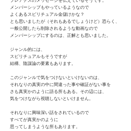
メンバーシップもやっているようなので
よくあるスピリチュアル金儲けかな？
とも思いましたが（それもあるでしょうけど）恐らく、
一般公開したら削除されるような動画なので
メンバーシップにするのは、正解とも思いました。
ジャンル的には、
スピリチュアルもそうですが
結構、陰謀論の要素もあります。
このジャンルで気をつけないといけないのは、
それなりの真実の中に間違った事や確証がない事を
さも真実かのように語る所もある。その辺には、
気をつけながら視聴しないといけません。
それなりに興味深い話をされているので
すべてが真実かのように
思ってしまうような所もあります。