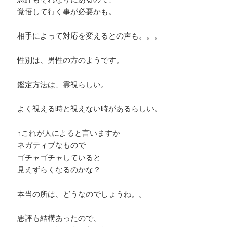
覚悟して行く事が必要かも。
相手によって対応を変えるとの声も。。。
性別は、男性の方のようです。
鑑定方法は、霊視らしい。
よく視える時と視えない時があるらしい。
↑これが人によると言いますか
ネガティブなもので
ゴチャゴチャしていると
見えずらくなるのかな？
本当の所は、どうなのでしょうね。。
悪評も結構あったので、