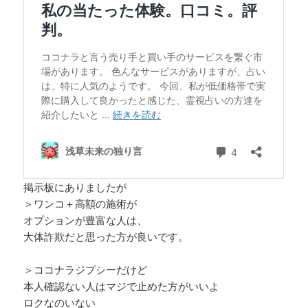
掲示板にありましたが
＞ワンコ＋高額の施術が
オプションが豊富な人は、
大体詐欺だと思った方が良いです。
＞ココナラジプシーだけど
本人確認ない人はマジで止めた方がいいよ
ロクなのいない