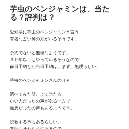
芋虫のベンジャミンは、当た
る？評判は？
愛知県に芋虫のベンジャミンと言う
有名な占い師の方がいるそうです。
予約でないと無理なようです。
３０年以上もやっているそうなので
前日予約とか当日予約は、まず、無理らしい。
芋虫のベンジャミンさんのＨＰ
調べてみた所、よく当たる。
いい人だったの声がある一方で
最悪だったの声もあるようです。
説教する事もあるらしい。
悪評もそれなりにあるので、