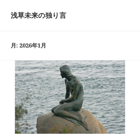
浅草未来の独り言
月:
2026年1月