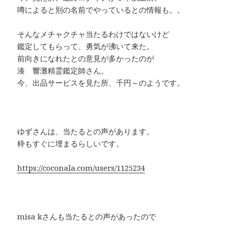
噂によると別の名前でやっているとの情報も。。
そんなメチャクチャ当たるわけではないけど
鑑定してもらって、勇気が沸いて来た。
前向きになれたとの意見が多かったのが
湊 響灘精霊鑑定師さん。
今、出品サービスを見た所、千円～のようです。
ゆずさんは、当たるとの声があります。
枠もすぐに埋まるらしいです。
https://coconala.com/users/1125234
misa kさんも当たるとの声があったので