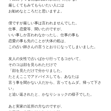
厳しくてもみてもらいたい人には
お勧めなところだと思いますよ。
僕ですが厳しい事は言われませんでした。
仕事、恋愛等、聞いたのですが、
いい事しか言われなかったし、仕事の事も
恋愛の事も先のことが大体の処は、
この占い師さんの言うとおりになってしまいました。
友人の女性で占いばかり行ってるコがいて、
そのコは顔を見られただけで
「顔を見ただけで分かりました。
たとえここでアドバイスしても、あなたは
言う事を聞かない人だから、言ってもムダ。帰って下さ
い」
と追い返されたと、かなりショックの様子でした。
あと実家の近所の方なのですが、