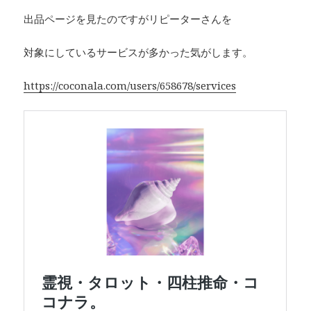
出品ページを見たのですがリピーターさんを
対象にしているサービスが多かった気がします。
https://coconala.com/users/658678/services