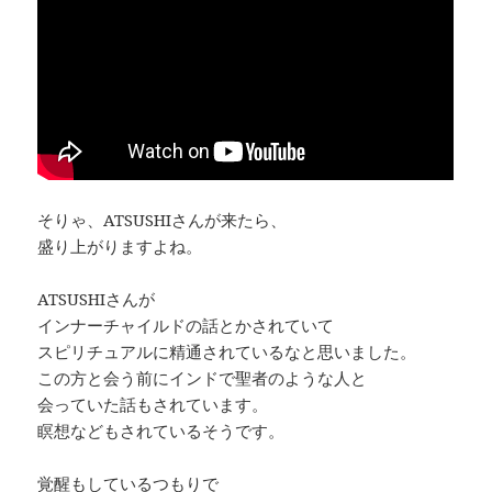
そりゃ、ATSUSHIさんが来たら、
盛り上がりますよね。
ATSUSHIさんが
インナーチャイルドの話とかされていて
スピリチュアルに精通されているなと思いました。
この方と会う前にインドで聖者のような人と
会っていた話もされています。
瞑想などもされているそうです。
覚醒もしているつもりで