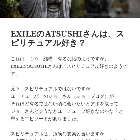
EXILEのATSUSHIさんは、ス
ピリチュアル好き？
これは、もう、結構、有名な話のようですが、
EXILEのATSUSHIさんは、スピリチュアル好きのようで
す。
元々、スピリチュアルではないですが
ユーチューバーのジョーさん（ジョーブログ）が
それほど有名ではない頃に会いたいとアポを取って
ジョーさんと会うなどユーチューブ好きなのかな？と
思えるエピソードがありました。
スピリチュアルは、危険な要素と言いますか