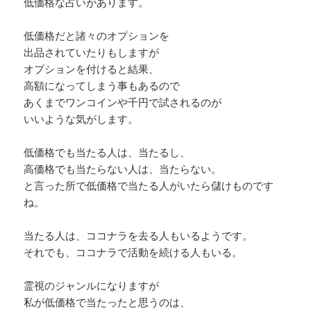
低価格な占いがあります。
低価格だと諸々のオプションを
出品されていたりもしますが
オプションを付けると結果、
高額になってしまう事もあるので
あくまでワンコインや千円で試されるのが
いいような気がします。
低価格でも当たる人は、当たるし、
高価格でも当たらない人は、当たらない。
と言った所で低価格で当たる人がいたら儲けものです
ね。
当たる人は、ココナラを去る人もいるようです。
それでも、ココナラで活動を続ける人もいる。
霊視のジャンルになりますが
私が低価格で当たったと思うのは、