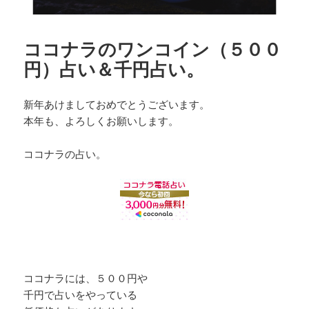
ココナラのワンコイン（５００
円）占い＆千円占い。
新年あけましておめでとうございます。
本年も、よろしくお願いします。
ココナラの占い。
ココナラには、５００円や
千円で占いをやっている