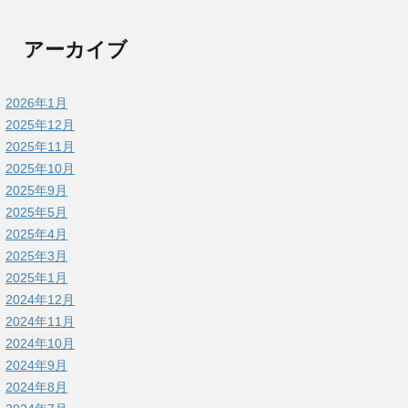
アーカイブ
2026年1月
2025年12月
2025年11月
2025年10月
2025年9月
2025年5月
2025年4月
2025年3月
2025年1月
2024年12月
2024年11月
2024年10月
2024年9月
2024年8月