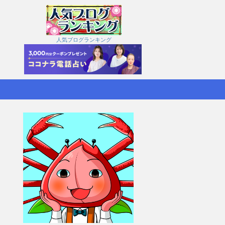
人気ブログランキング