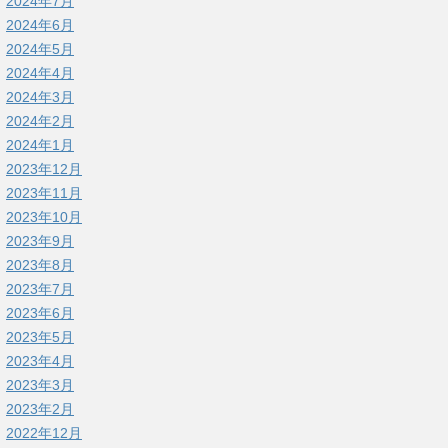
2024年7月
2024年6月
2024年5月
2024年4月
2024年3月
2024年2月
2024年1月
2023年12月
2023年11月
2023年10月
2023年9月
2023年8月
2023年7月
2023年6月
2023年5月
2023年4月
2023年3月
2023年2月
2022年12月