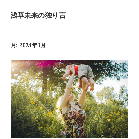
浅草未来の独り言
月:
2024年3月