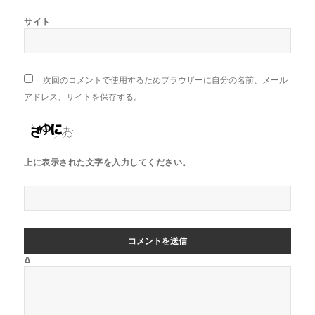
サイト
次回のコメントで使用するためブラウザーに自分の名前、メール
アドレス、サイトを保存する。
上に表示された文字を入力してください。
Δ