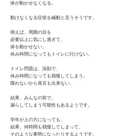
体が動かせなくなる。
動けなくなる症状を緘動と言うそうです。
例えば、周囲の目を
必要以上に気にし過ぎて、
体を動かせない。
休み時間になってもトイレに行けない。
トイレ問題は、深刻で、
休み時間になっても我慢してしまう。
喋れないから発言も出来ない。
結果、みんなの前で、
漏らしてしまう可能性もあるようです。
学年が上の方になっても、
結果、何時間も我慢してしまって、
そのような事態になったりするようです。