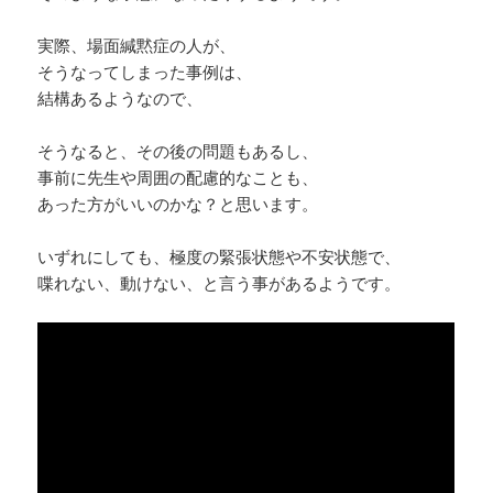
実際、場面緘黙症の人が、
そうなってしまった事例は、
結構あるようなので、
そうなると、その後の問題もあるし、
事前に先生や周囲の配慮的なことも、
あった方がいいのかな？と思います。
いずれにしても、極度の緊張状態や不安状態で、
喋れない、動けない、と言う事があるようです。