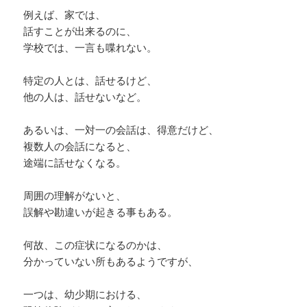
例えば、家では、
話すことが出来るのに、
学校では、一言も喋れない。
特定の人とは、話せるけど、
他の人は、話せないなど。
あるいは、一対一の会話は、得意だけど、
複数人の会話になると、
途端に話せなくなる。
周囲の理解がないと、
誤解や勘違いが起きる事もある。
何故、この症状になるのかは、
分かっていない所もあるようですが、
一つは、幼少期における、