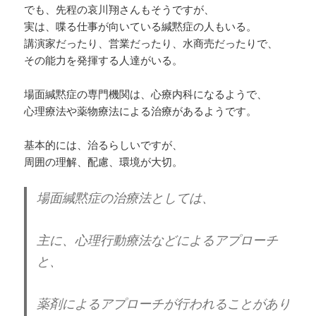
でも、先程の哀川翔さんもそうですが、
実は、喋る仕事が向いている緘黙症の人もいる。
講演家だったり、営業だったり、水商売だったりで、
その能力を発揮する人達がいる。
場面緘黙症の専門機関は、心療内科になるようで、
心理療法や薬物療法による治療があるようです。
基本的には、治るらしいですが、
周囲の理解、配慮、環境が大切。
場面緘黙症の治療法としては、
主に、
心理行動療法などによるアプローチ
と、
薬剤によるアプローチが行われることがあり