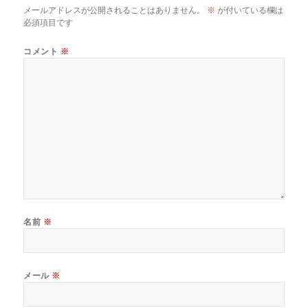
メールアドレスが公開されることはありません。
※
が付いている欄は
必須項目です
コメント
※
名前
※
メール
※