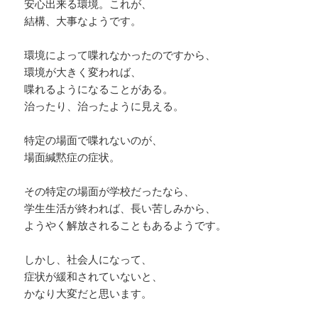
安心出来る環境。これが、
結構、大事なようです。
環境によって喋れなかったのですから、
環境が大きく変われば、
喋れるようになることがある。
治ったり、治ったように見える。
特定の場面で喋れないのが、
場面緘黙症の症状。
その特定の場面が学校だったなら、
学生生活が終われば、長い苦しみから、
ようやく解放されることもあるようです。
しかし、社会人になって、
症状が緩和されていないと、
かなり大変だと思います。