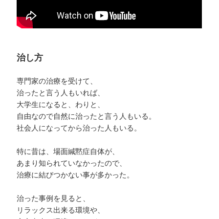
治し方
専門家の治療を受けて、
治ったと言う人もいれば、
大学生になると、わりと、
自由なので自然に治ったと言う人もいる。
社会人になってから治った人もいる。
特に昔は、場面緘黙症自体が、
あまり知られていなかったので、
治療に結びつかない事が多かった。
治った事例を見ると、
リラックス出来る環境や、