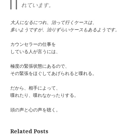
れています。
大人になるにつれ、治って行くケースは、
多いようですが、治りずらいケースもあるようです。
カウンセラーの仕事を
している人が言うには、
極度の緊張状態にあるので、
その緊張をほぐしてあげられると喋れる。
だから、相手によって、
喋れたり、喋れなかったりする。
頭の声と心の声を聴く。
Related Posts