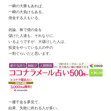
一瞬の大勝もあれば、
一瞬の大負けもある。
借金する人もいる。
勿論、株で億の金を
儲けた人達も、それなりに、
いるようですが、大儲けした人は、
投資をやっている人の中の
一割ぐらいだと思います。
一攫千金を夢見て、
結果、失敗に終わる人が多い。