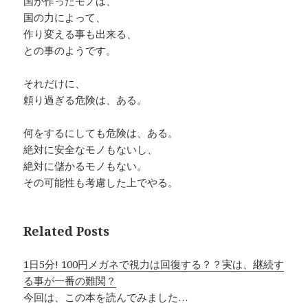
国が作ったモノは、
国の力によって、
作り変える事も出来る、
との事のようです。
それだけに、
頼り過ぎる危険は、ある。
何をするにしても危険は、ある。
絶対に安全なモノもないし、
絶対に儲かるモノもない。
その可能性も考慮した上でやる。
Related Posts
1日5分! 100円メガネで視力は回復する？？実は、継続す
る事が一番の難関？
今回は、この本を読んでみました…