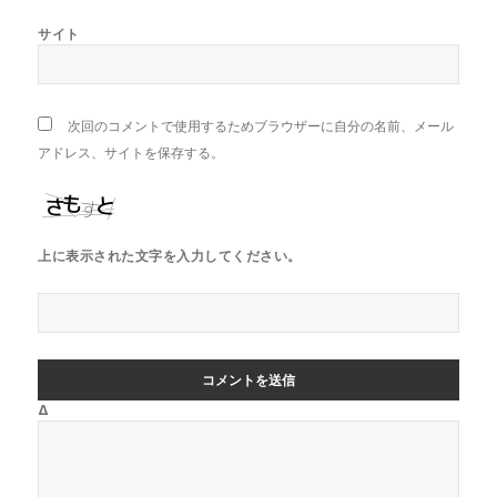
サイト
次回のコメントで使用するためブラウザーに自分の名前、メール
アドレス、サイトを保存する。
上に表示された文字を入力してください。
Δ