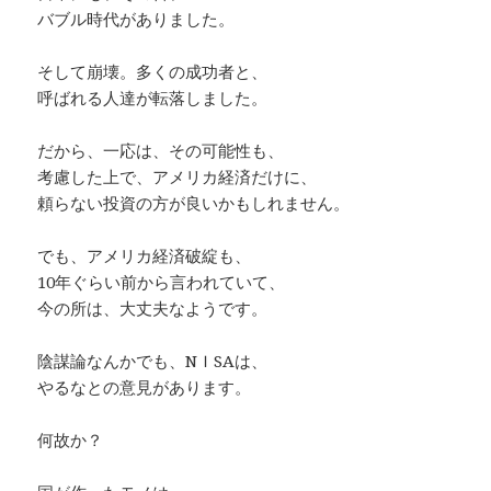
バブル時代がありました。
そして崩壊。多くの成功者と、
呼ばれる人達が転落しました。
だから、一応は、その可能性も、
考慮した上で、アメリカ経済だけに、
頼らない投資の方が良いかもしれません。
でも、アメリカ経済破綻も、
10年ぐらい前から言われていて、
今の所は、大丈夫なようです。
陰謀論なんかでも、NＩSAは、
やるなとの意見があります。
何故か？