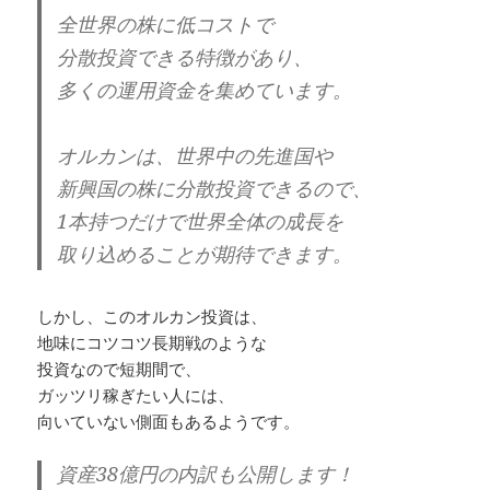
全世界の株に低コストで
分散投資できる特徴があり、
多くの運用資金を集めています。
オルカンは、世界中の先進国や
新興国の株に分散投資できるので、
1本持つだけで世界全体の成長を
取り込めることが期待できます。
しかし、このオルカン投資は、
地味にコツコツ長期戦のような
投資なので短期間で、
ガッツリ稼ぎたい人には、
向いていない側面もあるようです。
資産38億円の内訳も公開します！