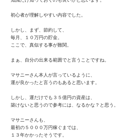
初心者が理解しやすい内容でした。
しかし、まず、節約して、
毎月、１０万円の貯金。
ここで、真似する事が難関。
まぁ、自分の出来る範囲でと言うことですね。
マサニーさん本人が言っているように、
運が良かったと言うのもあると思います。
しかし、運だけでも３５億円の資産は、
築けないと思うので参考には、なるかな？と思う。
マサニーさんも、
最初の５０００万円稼ぐまでは、
１３年かかったそうです。