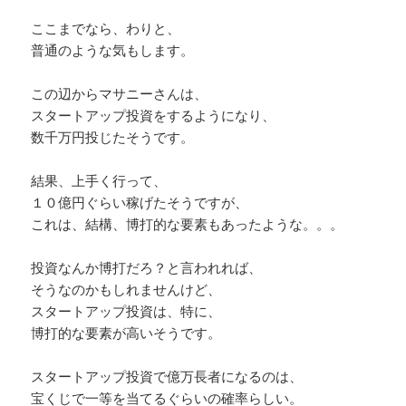
ここまでなら、わりと、
普通のような気もします。
この辺からマサニーさんは、
スタートアップ投資をするようになり、
数千万円投じたそうです。
結果、上手く行って、
１０億円ぐらい稼げたそうですが、
これは、結構、博打的な要素もあったような。。。
投資なんか博打だろ？と言われれば、
そうなのかもしれませんけど、
スタートアップ投資は、特に、
博打的な要素が高いそうです。
スタートアップ投資で億万長者になるのは、
宝くじで一等を当てるぐらいの確率らしい。