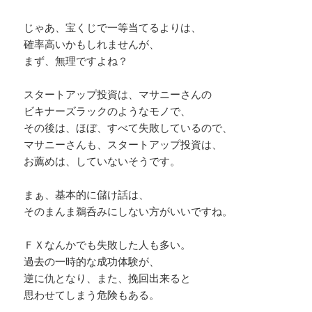
じゃあ、宝くじで一等当てるよりは、
確率高いかもしれませんが、
まず、無理ですよね？
スタートアップ投資は、マサニーさんの
ビキナーズラックのようなモノで、
その後は、ほぼ、すべて失敗しているので、
マサニーさんも、スタートアップ投資は、
お薦めは、していないそうです。
まぁ、基本的に儲け話は、
そのまんま鵜呑みにしない方がいいですね。
ＦＸなんかでも失敗した人も多い。
過去の一時的な成功体験が、
逆に仇となり、また、挽回出来ると
思わせてしまう危険もある。