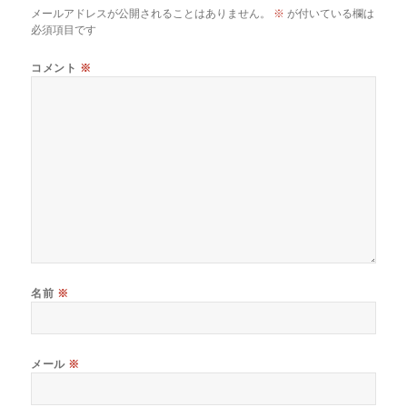
メールアドレスが公開されることはありません。
※
が付いている欄は
必須項目です
コメント
※
名前
※
メール
※