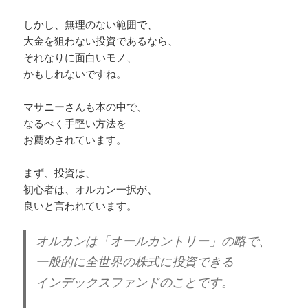
しかし、無理のない範囲で、
大金を狙わない投資であるなら、
それなりに面白いモノ、
かもしれないですね。
マサニーさんも本の中で、
なるべく手堅い方法を
お薦めされています。
まず、投資は、
初心者は、オルカン一択が、
良いと言われています。
オルカンは「オールカントリー」の略で、
一般的に全世界の株式に投資できる
インデックスファンドのことです。