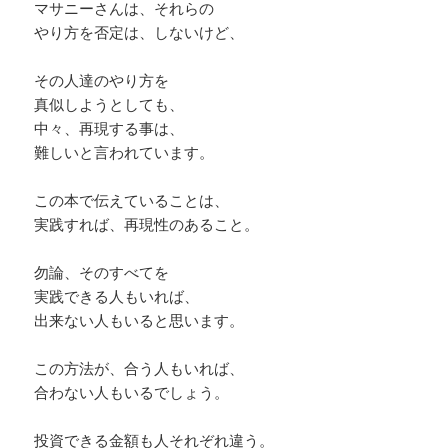
マサニーさんは、それらの
やり方を否定は、しないけど、
その人達のやり方を
真似しようとしても、
中々、再現する事は、
難しいと言われています。
この本で伝えていることは、
実践すれば、再現性のあること。
勿論、そのすべてを
実践できる人もいれば、
出来ない人もいると思います。
この方法が、合う人もいれば、
合わない人もいるでしょう。
投資できる金額も人それぞれ違う。