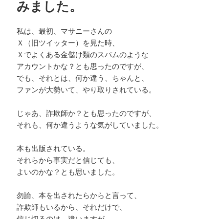
みました。
私は、最初、マサニーさんの
Ｘ（旧ツイッター）を見た時、
Ｘでよくある金儲け類のスパムのような
アカウントかな？とも思ったのですが、
でも、それとは、何か違う、ちゃんと、
ファンが大勢いて、やり取りされている。
じゃあ、詐欺師か？とも思ったのですが、
それも、何か違うような気がしていました。
本も出版されている。
それらから事実だと信じても、
よいのかな？とも思いました。
勿論、本を出されたらからと言って、
詐欺師もいるから、それだけで、
信じ切るのは、違いますが、