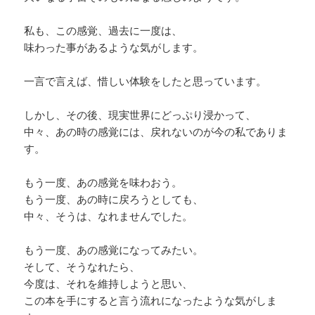
私も、この感覚、過去に一度は、
味わった事があるような気がします。
一言で言えば、惜しい体験をしたと思っています。
しかし、その後、現実世界にどっぷり浸かって、
中々、あの時の感覚には、戻れないのが今の私でありま
す。
もう一度、あの感覚を味わおう。
もう一度、あの時に戻ろうとしても、
中々、そうは、なれませんでした。
もう一度、あの感覚になってみたい。
そして、そうなれたら、
今度は、それを維持しようと思い、
この本を手にすると言う流れになったような気がしま