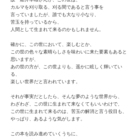
カルマを刈り取る、刈る間であると言う事を
言っていましたが、誰でも大なり小なり、
苦玉を持っているから、
人間として生まれて来るのかもしれません。
確かに、この世において、楽しむとか、
この世の色々な素晴らしさを味わいに来た要素もあると
思いますが、
あの世の方が、この世よりも、遥かに眩しく輝いてい
る、
楽しい世界だと言われています。
それが事実だとしたら、そんな夢のような世界から、
わざわざ、この世に生まれて来なくてもいいわけで、
この世に生まれて来るのは、苦玉の解消と言う役目も、
やっぱり、あるような気がします。
この本を読み進めていくうちに、