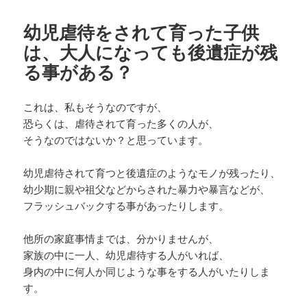
幼児虐待をされて育った子供
は、大人になっても後遺症が残
る事がある？
これは、私もそうなのですが、
恐らくは、虐待されて育った多くの人が、
そうなのではないか？と思っています。
幼児虐待されて育つと後遺症のようなモノが残ったり、
幼少期に親や祖父などからされた暴力や暴言などが、
フラッシュバックする事があったりします。
他所の家庭事情までは、分かりませんが、
家族の中に一人、幼児虐待する人がいれば、
身内の中に何人か同じような事をする人がいたりしま
す。