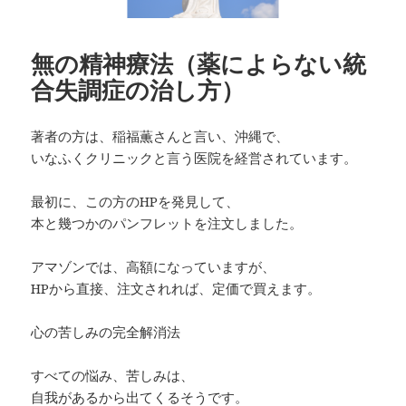
無の精神療法（薬によらない統
合失調症の治し方）
著者の方は、稲福薫さんと言い、沖縄で、
いなふくクリニックと言う医院を経営されています。
最初に、この方のHPを発見して、
本と幾つかのパンフレットを注文しました。
アマゾンでは、高額になっていますが、
HPから直接、注文されれば、定価で買えます。
心の苦しみの完全解消法
すべての悩み、苦しみは、
自我があるから出てくるそうです。