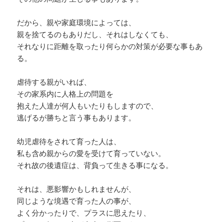
だから、親や家庭環境によっては、
親を捨てるのもありだし、それはしなくても、
それなりに距離を取ったり何らかの対策が必要な事もあ
る。
虐待する親がいれば、
その家系内に人格上の問題を
抱えた人達が何人もいたりもしますので、
逃げるが勝ちと言う事もあります。
幼児虐待をされて育った人は、
私も含め親からの愛を受けて育っていない。
それ故の後遺症は、背負って生きる事になる。
それは、悪影響かもしれませんが、
同じような境遇で育った人の事が、
よく分かったりで、プラスに思えたり、