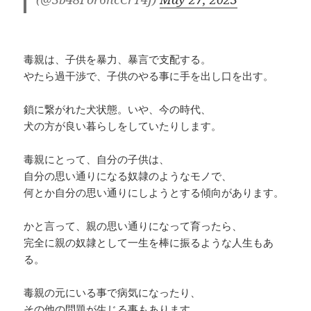
毒親は、子供を暴力、暴言で支配する。
やたら過干渉で、子供のやる事に手を出し口を出す。
鎖に繋がれた犬状態。いや、今の時代、
犬の方が良い暮らしをしていたりします。
毒親にとって、自分の子供は、
自分の思い通りになる奴隷のようなモノで、
何とか自分の思い通りにしようとする傾向があります。
かと言って、親の思い通りになって育ったら、
完全に親の奴隷として一生を棒に振るような人生もあ
る。
毒親の元にいる事で病気になったり、
その他の問題が生じる事もあります。