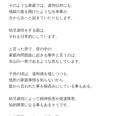
そのような家庭では、虐待以外にも、
地獄の蓋を開けたような出来事が、
次から次へと起きていたりもします。
幼児虐待をする親は、
それを日常的にしています。
と言った所で、世の中の
家庭内問題故に起きる事件と言うのは、
氷山の一角であるような気もしています。
子供の頃は、違和感を感じつつも、
他所の家庭事情を知らないから、
親から言われた事を鵜呑みにしている事もある。
幼児虐待によって精神疾患や発達障害。
知的障害になる事もあるそうです。