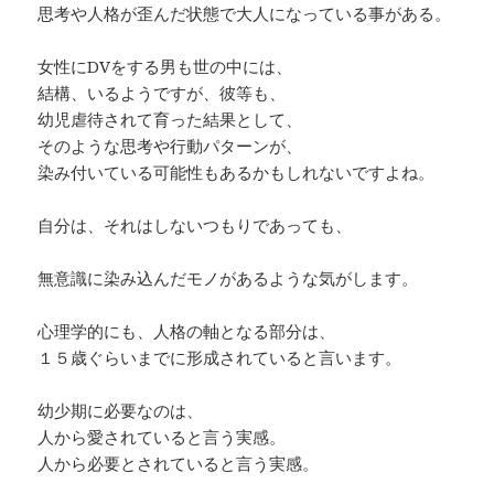
思考や人格が歪んだ状態で大人になっている事がある。
女性にDVをする男も世の中には、
結構、いるようですが、彼等も、
幼児虐待されて育った結果として、
そのような思考や行動パターンが、
染み付いている可能性もあるかもしれないですよね。
自分は、それはしないつもりであっても、
無意識に染み込んだモノがあるような気がします。
心理学的にも、人格の軸となる部分は、
１５歳ぐらいまでに形成されていると言います。
幼少期に必要なのは、
人から愛されていると言う実感。
人から必要とされていると言う実感。