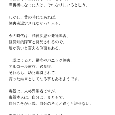
障害者になった人は、それなりにいると思う。
しかし、昔の時代であれば、
障害者認定されなかった人も、
今の時代は、精神疾患や発達障害、
軽度知的障害と発見されるので、
運が良いと言える側面もある。
一説によると、鬱病やパニック障害、
アルコール依存、過食症、
それらも、幼児虐待されて、
育った結果としてなる事もあるようです。
毒親は、人格異常者ですが、
毒親本人は、自分は、まともで、
自分こそが正義。自分の考えと違うと許せない。