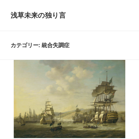
浅草未来の独り言
カテゴリー:
統合失調症