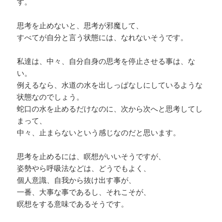
す。
思考を止めないと、思考が邪魔して、
すべてが自分と言う状態には、なれないそうです。
私達は、中々、自分自身の思考を停止させる事は、な
い。
例えるなら、水道の水を出しっぱなしにしているような
状態なのでしょう。
蛇口の水を止めるだけなのに、次から次へと思考してし
まって、
中々、止まらないという感じなのだと思います。
思考を止めるには、瞑想がいいそうですが、
姿勢やら呼吸法などは、どうでもよく、
個人意識、自我から抜け出す事が、
一番、大事な事であるし、それこそが、
瞑想をする意味であるそうです。