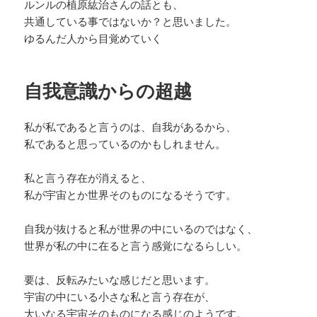
ルンルの植原紘治さんの話とも、
共通している事ではないか？と思いました。
ゆるんだ人から目覚めていく
自我意識からの超越
私が私であると言うのは、自我があるから、
私であると思っているのかもしれません。
私と言う存在が消えると、
私が宇宙とか世界そのものになるそうです。
自我が抜けると私が世界の中にいるのではなく、
世界が私の中に在ると言う感覚になるらしい。
要は、反転みたいな感じだと思います。
宇宙の中にいる小さな私と言う存在が、
大いなる宇宙そのものになる感じのようです。