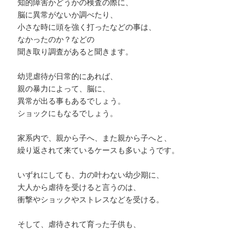
知的障害かどうかの検査の際に、
脳に異常がないか調べたり、
小さな時に頭を強く打ったなどの事は、
なかったのか？などの
聞き取り調査があると聞きます。
幼児虐待が日常的にあれば、
親の暴力によって、脳に、
異常が出る事もあるでしょう。
ショックにもなるでしょう。
家系内で、親から子へ、また親から子へと、
繰り返されて来ているケースも多いようです。
いずれにしても、力の叶わない幼少期に、
大人から虐待を受けると言うのは、
衝撃やショックやストレスなどを受ける。
そして、虐待されて育った子供も、