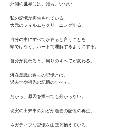
外側の世界には、誰も、いない。
私の記憶が再生されている。
大元のフィルムをクリーニングする。
自分の中にすべてが在ると言うことを
頭ではなく、ハートで理解するようにする。
自分が変わると、周りのすべてが変わる。
潜在意識の過去の記憶とは、
過去世や祖先の記憶のすべて。
だから、原因を探っても分からない。
現実の出来事の殆どが過去の記憶の再生。
ネガティブな記憶を山ほど抱えている。