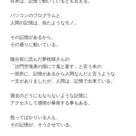
世界は、記憶で動いているとも言える。
パソコンのプログラムと、
人間の記憶は、似たようなモノ。
その記憶があるから、
その通りに動いている。
随分前に読んだ夢枕獏さんの
「沙門空海唐の国にて鬼と宴す」と言う本の
一箇所に、記憶があるから人間なんだと言うような
一文がありましたが、人間は、記憶で出来ている。
過去のどうにもならないような記憶に
アクセスして感情が暴発する事もある。
怒ってばかりいる人も、
その記憶が、そうさせている。