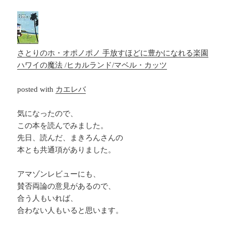
さとりのホ・オポノポノ 手放すほどに豊かになれる楽園
ハワイの魔法 /ヒカルランド/マベル・カッツ
posted with
カエレバ
気になったので、
この本を読んでみました。
先日、読んだ、まきろんさんの
本とも共通項がありました。
アマゾンレビューにも、
賛否両論の意見があるので、
合う人もいれば、
合わない人もいると思います。