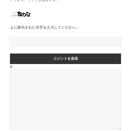
アドレス、サイトを保存する。
上に表示された文字を入力してください。
Δ