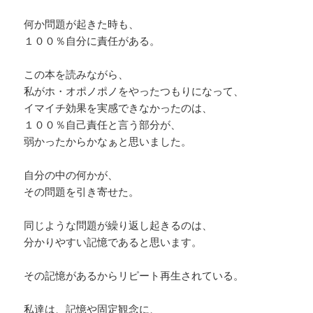
何か問題が起きた時も、
１００％自分に責任がある。
この本を読みながら、
私がホ・オポノポノをやったつもりになって、
イマイチ効果を実感できなかったのは、
１００％自己責任と言う部分が、
弱かったからかなぁと思いました。
自分の中の何かが、
その問題を引き寄せた。
同じような問題が繰り返し起きるのは、
分かりやすい記憶であると思います。
その記憶があるからリピート再生されている。
私達は、記憶や固定観念に、