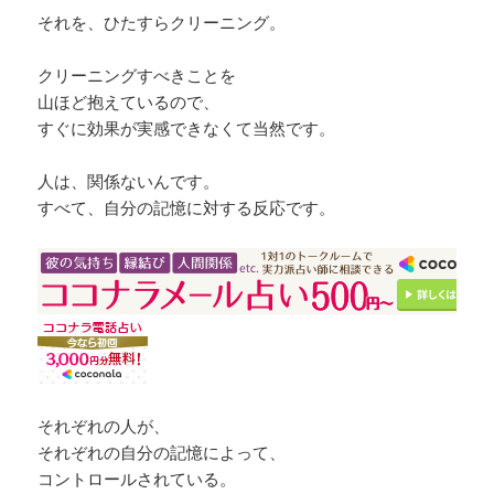
それを、ひたすらクリーニング。
クリーニングすべきことを
山ほど抱えているので、
すぐに効果が実感できなくて当然です。
人は、関係ないんです。
すべて、自分の記憶に対する反応です。
それぞれの人が、
それぞれの自分の記憶によって、
コントロールされている。