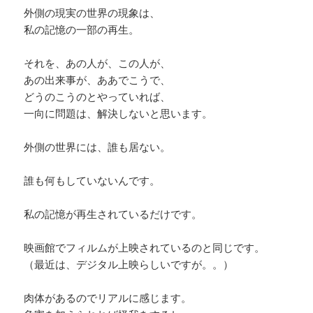
外側の現実の世界の現象は、
私の記憶の一部の再生。
それを、あの人が、この人が、
あの出来事が、ああでこうで、
どうのこうのとやっていれば、
一向に問題は、解決しないと思います。
外側の世界には、誰も居ない。
誰も何もしていないんです。
私の記憶が再生されているだけです。
映画館でフィルムが上映されているのと同じです。
（最近は、デジタル上映らしいですが。。）
肉体があるのでリアルに感じます。