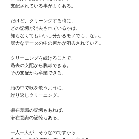
支配されている事がよくある。
だけど、クリーングする時に、
どの記憶が消去されているかは、
知らなくてもいいし分かるモノでも、ない。
膨大なデータの中の何かが消去されている。
クリーニングを続けることで、
過去の支配から脱却できる。
その支配から卒業できる。
頭の中で歌を歌うように、
繰り返しクリーニング。
顕在意識の記憶もあれば、
潜在意識の記憶もある。
一人一人が、そうなのですから、