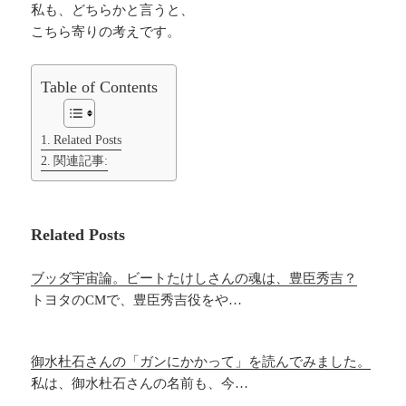
私も、どちらかと言うと、
こちら寄りの考えです。
Table of Contents
Related Posts
関連記事:
Related Posts
ブッダ宇宙論。ビートたけしさんの魂は、豊臣秀吉？
トヨタのCMで、豊臣秀吉役をや…
御水杜石さんの「ガンにかかって」を読んでみました。
私は、御水杜石さんの名前も、今…