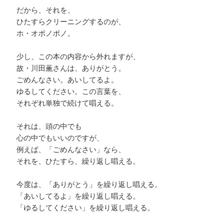
だから、それを、
ひたすらクリーニングするのが、
ホ・オポノポノ。
少し、この本の内容から外れますが、
故・川田薫さんは、ありがとう。
ごめんなさい。あいしてるよ。
ゆるしてください。この言葉を、
それぞれ単独で続けて唱える。
それは、頭の中でも
心の中でもいいのですが、
例えば、「ごめんなさい」なら、
それを、ひたすら、繰り返し唱える。
今度は、「ありがとう」を繰り返し唱える。
「あいしてるよ」を繰り返し唱える。
「ゆるしてください」を繰り返し唱える。