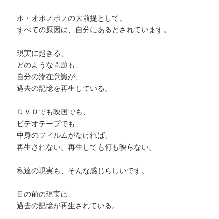
ホ・オポノポノの大前提として、
すべての原因は、自分にあるとされています。
現実に起きる、
どのような問題も、
自分の潜在意識が、
過去の記憶を再生している。
ＤＶＤでも映画でも、
ビデオテープでも、
中身のフィルムがなければ、
再生されない。再生しても何も映らない。
私達の現実も、そんな感じらしいです。
目の前の現実は、
過去の記憶が再生されている。