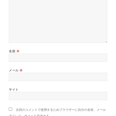
名前
※
メール
※
サイト
次回のコメントで使用するためブラウザーに自分の名前、メール