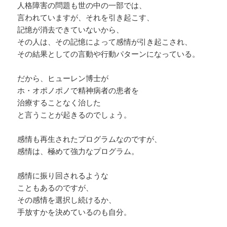
人格障害の問題も世の中の一部では、
言われていますが、それを引き起こす、
記憶が消去できていないから、
その人は、その記憶によって感情が引き起こされ、
その結果としての言動や行動パターンになっている。
だから、ヒューレン博士が
ホ・オポノポノで精神病者の患者を
治療することなく治した
と言うことが起きるのでしょう。
感情も再生されたプログラムなのですが、
感情は、極めて強力なプログラム。
感情に振り回されるような
こともあるのですが、
その感情を選択し続けるか、
手放すかを決めているのも自分。