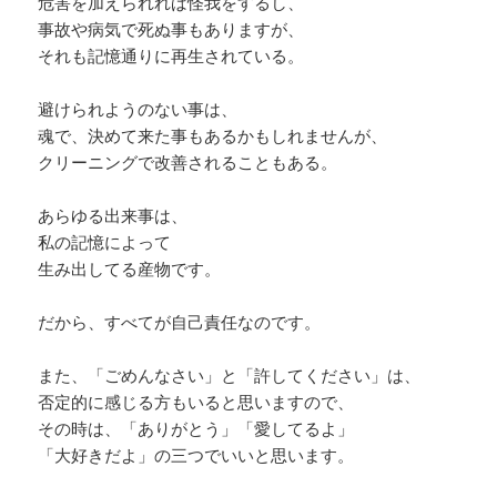
危害を加えられれば怪我をするし、
事故や病気で死ぬ事もありますが、
それも記憶通りに再生されている。
避けられようのない事は、
魂で、決めて来た事もあるかもしれませんが、
クリーニングで改善されることもある。
あらゆる出来事は、
私の記憶によって
生み出してる産物です。
だから、すべてが自己責任なのです。
また、「ごめんなさい」と「許してください」は、
否定的に感じる方もいると思いますので、
その時は、「ありがとう」「愛してるよ」
「大好きだよ」の三つでいいと思います。