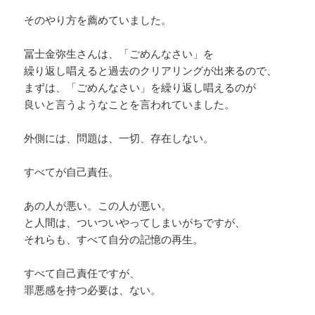
そのやり方を薦めていました。
冨士金弥生さんは、「ごめんなさい」を
繰り返し唱えると過去のクリアリングが出来るので、
まずは、「ごめんなさい」を繰り返し唱えるのが
良いと言うようなことを言われていました。
外側には、問題は、一切、存在しない。
すべてが自己責任。
あの人が悪い。この人が悪い。
と人間は、ついついやってしまいがちですが、
それらも、すべて自分の記憶の再生。
すべて自己責任ですが、
罪悪感を持つ必要は、ない。