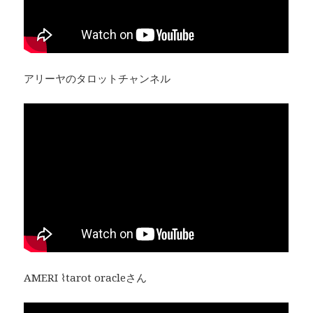
アリーヤのタロットチャンネル
AMERI ⌇tarot oracleさん