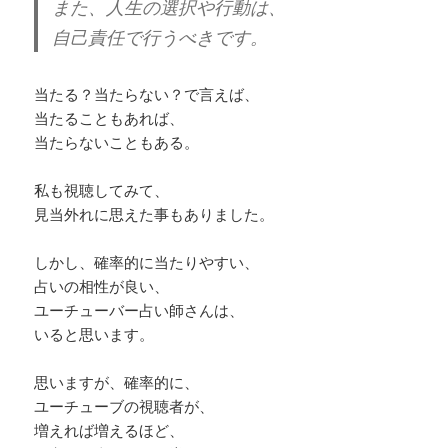
また、人生の選択や行動は、
自己責任で行うべきです。
当たる？当たらない？で言えば、
当たることもあれば、
当たらないこともある。
私も視聴してみて、
見当外れに思えた事もありました。
しかし、確率的に当たりやすい、
占いの相性が良い、
ユーチューバー占い師さんは、
いると思います。
思いますが、確率的に、
ユーチューブの視聴者が、
増えれば増えるほど、