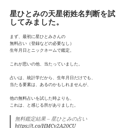
星ひとみの天星術姓名判断を試
してみました。
まず、最初に星ひとみさんの
無料占い（登録などの必要なし）
生年月日とニックネームで鑑定。
これが思いの他、当たっていました。
占いは、統計学だから、生年月日だけでも、
当たる要素は、あるのかもしれませんが、
他の無料占いを試した時よりも、
これは、と感じる所がありました。
無料鑑定結果 – 星ひとみの占い
https://t.co/HMCv2A20CU