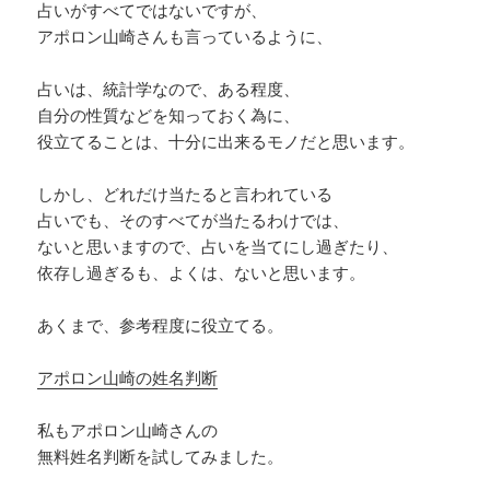
占いがすべてではないですが、
アポロン山崎さんも言っているように、
占いは、統計学なので、ある程度、
自分の性質などを知っておく為に、
役立てることは、十分に出来るモノだと思います。
しかし、どれだけ当たると言われている
占いでも、そのすべてが当たるわけでは、
ないと思いますので、占いを当てにし過ぎたり、
依存し過ぎるも、よくは、ないと思います。
あくまで、参考程度に役立てる。
アポロン山崎の姓名判断
私もアポロン山崎さんの
無料姓名判断を試してみました。