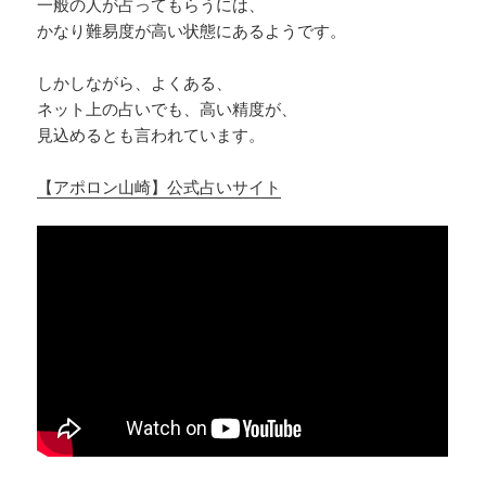
一般の人が占ってもらうには、
かなり難易度が高い状態にあるようです。
しかしながら、よくある、
ネット上の占いでも、高い精度が、
見込めるとも言われています。
【アポロン山崎】公式占いサイト