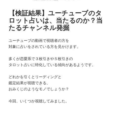
【検証結果】ユーチューブのタ
ロット占いは、当たるのか？当
たるチャンネル発掘
ユーチューブの動画で視聴者の方を
対象に占いをされている方を見かけます。
多くが恋愛系で３枚引きや５枚引きの
タロット占いに特化している傾向があるようです。
どれかを引くとリーディングと
鑑定結果が視聴できる、
おみくじのようなモノでしょうか？
今回、いくつか視聴してみました。