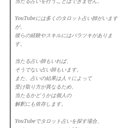
当たる占いを行うことはできません。
YouTubeには多くのタロット占い師がいます
が、
彼らの経験やスキルにはバラツキがありま
す。
当たる占い師もいれば、
そうでない占い師もいます。
また、占いの結果は人々によって
受け取り方が異なるため、
当たるかどうかは個人の
解釈にも依存します。
YouTubeでタロット占いを探す場合、