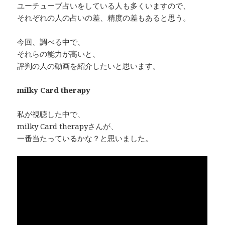
ユーチューブ占いをしている人も多くいますので、
それぞれの人の占いの差、精度の差もあると思う。
今回、調べる中で、
それらの能力が高いと、
評判の人の動画を紹介したいと思います。
milky Card therapy
私が視聴した中で、
milky Card therapyさんが、
一番当たっているかな？と思いました。