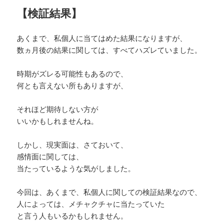
【検証結果】
あくまで、私個人に当てはめた結果になりますが、
数ヵ月後の結果に関しては、すべてハズレていました。
時期がズレる可能性もあるので、
何とも言えない所もありますが、
それほど期待しない方が
いいかもしれませんね。
しかし、現実面は、さておいて、
感情面に関しては、
当たっているような気がしました。
今回は、あくまで、私個人に関しての検証結果なので、
人によっては、メチャクチャに当たっていた
と言う人もいるかもしれません。