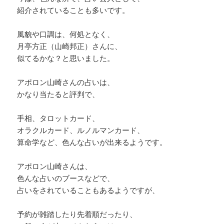
紹介されていることも多いです。
風貌や口調は、何処となく、
月亭方正（山崎邦正）さんに、
似てるかな？と思いました。
アポロン山崎さんの占いは、
かなり当たると評判で、
手相、タロットカード、
オラクルカード、ルノルマンカード、
算命学など、色んな占いが出来るようです。
アポロン山崎さんは、
色んな占いのブースなどで、
占いをされていることもあるようですが、
予約が雑踏したり先着順だったり、