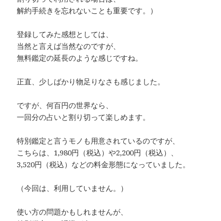
解約手続きを忘れないことも重要です。）
登録してみた感想としては、
当然と言えば当然なのですが、
無料鑑定の延長のような感じですね。
正直、少しばかり物足りなさも感じました。
ですが、何百円の世界なら、
一回分の占いと割り切って楽しめます。
特別鑑定と言うモノも用意されているのですが、
こちらは、1,980円（税込）や2,200円（税込）、
3,520円（税込）などの料金形態になっていました。
（今回は、利用していません。）
使い方の問題かもしれませんが、