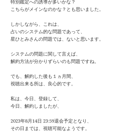
特別鑑定への誘導が多いかな？
こちらがメインなのかな？とも思いました。
しかしながら、これは、
占いのシステム的な問題であって、
星ひとみさんの問題では、ないと思います。
システムの問題に関して言えば、
解約方法が分かりずらいのも問題ですね。
でも、解約した後も１ヵ月間、
視聴出来る所は、良心的です。
私は、今日、登録して、
今日、解約しましたが、
2023年8月14日 23:59退会予定となり、
その日までは、視聴可能なようです。