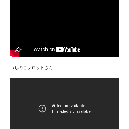
つちのこタロットさん