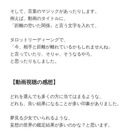
そして、言葉のマジックがあったりします。
例えば、動画のタイトルに、
「距離の空いた関係」と言う文字を入れて、
タロットリーディーングで、
「今、相手と距離が離れているかもしれませんね」
と言っていたり、そりゃ、そうなるやろ、
と思ったりもしました。
【動画視聴の感想】
どれを選んでも多くの方に当てはまるような、
どれも、良い結果になることが多い印象がありました。
夢見る少女でいられるような、
妄想の世界の鑑定結果が多いのかな？と思います。