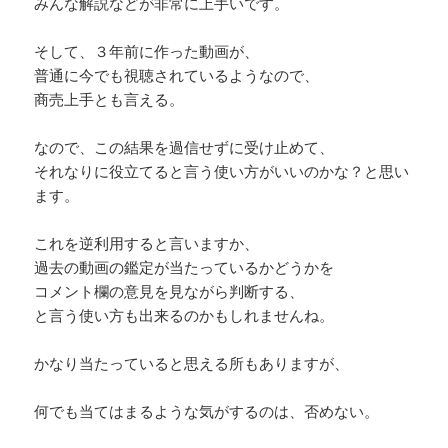
みんな解説などが非常に上手いです。
そして、３年前に作った動画が、
普通に今でも視聴されているようなので、
商売上手とも言える。
なので、この結果を過信せずに受け止めて、
それなりに役立てると言う使い方がいいのかな？と思い
ます。
これを逆利用すると言いますか、
過去の動画の鑑定が当たっているかどうかを
コメント欄の意見を見ながら判断する、
と言う使い方も出来るのかもしれませんね。
かなり当たっていると思える所もありますが、
何でも当てはまるような気がするのは、否めない。