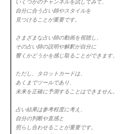
いくつかのチャンネルを試してみて、
自分に合う占い師やスタイルを
見つけることが重要です。
さまざまな占い師の動画を視聴し、
その占い師の説明や解釈が自分に
響くかどうかを感じ取ることができます。
ただし、タロットカードは、
あくまでツールであり、
未来を正確に予測することはできません。
占い結果は参考程度に考え、
自分の判断や直感と
照らし合わせることが重要です。