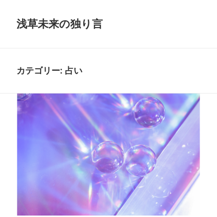
浅草未来の独り言
カテゴリー:
占い