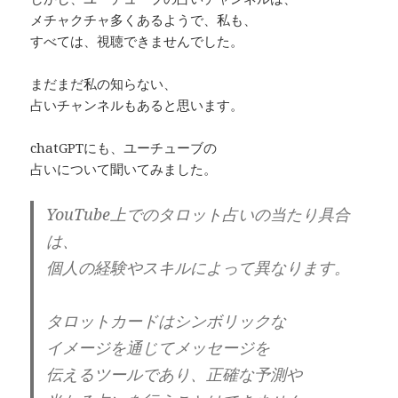
メチャクチャ多くあるようで、私も、
すべては、視聴できませんでした。
まだまだ私の知らない、
占いチャンネルもあると思います。
chatGPTにも、ユーチューブの
占いについて聞いてみました。
YouTube上でのタロット占いの当たり具合
は、
個人の経験やスキルによって異なります。
タロットカードはシンボリックな
イメージを通じてメッセージを
伝えるツールであり、正確な予測や