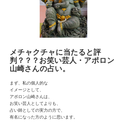
メチャクチャに当たると評
判？？？お笑い芸人・アポロン
山崎さんの占い。
まず、私の個人的な
イメージとして、
アポロン山崎さんは、
お笑い芸人としてよりも、
占い師としての実力の方で、
有名になった方のように思います。